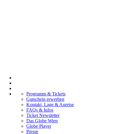
Programm & Tickets
Gutschein erwerben
Kontakt, Lage & Anreise
FAQs & Infos
Ticket Newsletter
Das Globe Wien
Globe Player
Presse