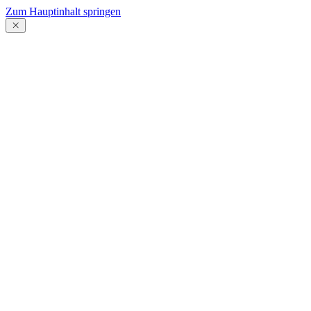
Zum Hauptinhalt springen
Menü
schließen