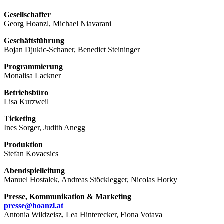
Gesellschafter
Georg Hoanzl, Michael Niavarani
Geschäftsführung
Bojan Djukic-Schaner, Benedict Steininger
Programmierung
Monalisa Lackner
Betriebsbüro
Lisa Kurzweil
Ticketing
Ines Sorger, Judith Anegg
Produktion
Stefan Kovacsics
Abendspielleitung
Manuel Hostalek, Andreas Stöcklegger, Nicolas Horky
Presse, Kommunikation & Marketing
presse@hoanzl.at
Antonia Wildzeisz, Lea Hinterecker, Fiona Votava