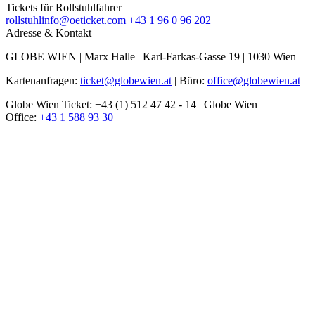
Tickets für Rollstuhlfahrer
rollstuhlinfo@oeticket.com
+43 1 96 0 96 202
Adresse & Kontakt
GLOBE WIEN | Marx Halle | Karl-Farkas-Gasse 19 | 1030 Wien
Kartenanfragen:
ticket@globewien.at
| Büro:
office@globewien.at
Globe Wien Ticket: +43 (1) 512 47 42 - 14 | Globe Wien
Office:
+43 1 588 93 30