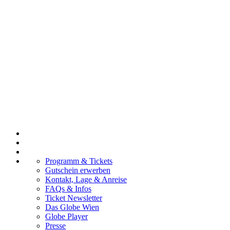
Programm & Tickets
Gutschein erwerben
Kontakt, Lage & Anreise
FAQs & Infos
Ticket Newsletter
Das Globe Wien
Globe Player
Presse