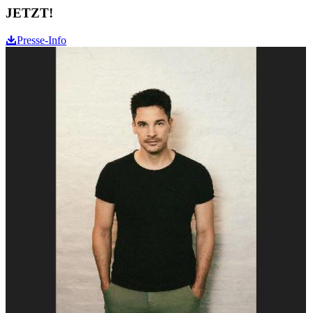
JETZT!
Presse-Info