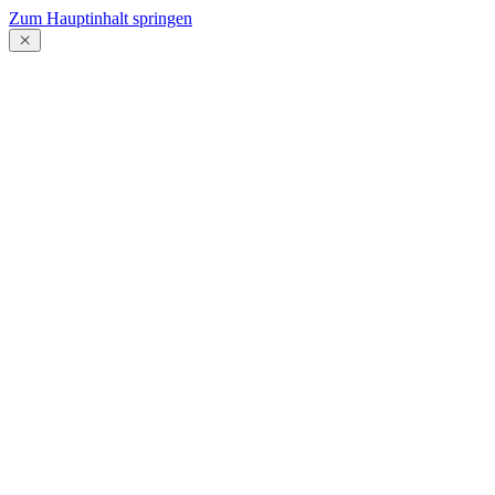
Zum Hauptinhalt springen
Menü
schließen