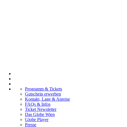
Programm & Tickets
Gutschein erwerben
Kontakt, Lage & Anreise
FAQs & Infos
Ticket Newsletter
Das Globe Wien
Globe Player
Presse