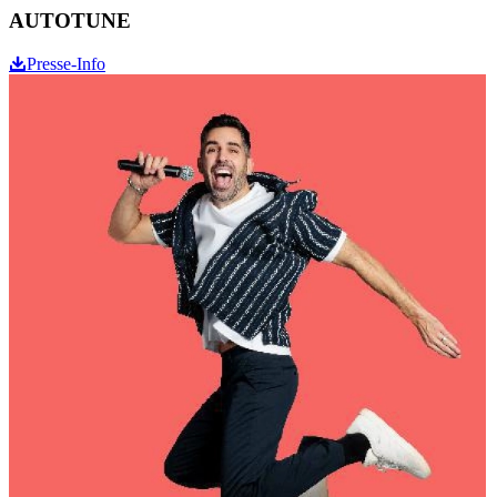
AUTOTUNE
Presse-Info