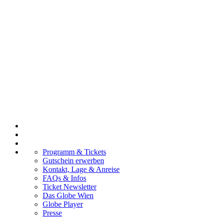
Programm & Tickets
Gutschein erwerben
Kontakt, Lage & Anreise
FAQs & Infos
Ticket Newsletter
Das Globe Wien
Globe Player
Presse