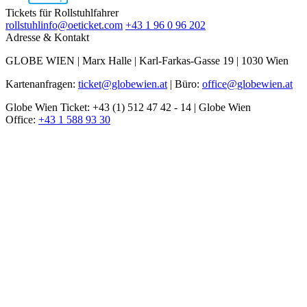
Tickets für Rollstuhlfahrer
rollstuhlinfo@oeticket.com
+43 1 96 0 96 202
Adresse & Kontakt
GLOBE WIEN | Marx Halle | Karl-Farkas-Gasse 19 | 1030 Wien
Kartenanfragen:
ticket@globewien.at
| Büro:
office@globewien.at
Globe Wien Ticket: +43 (1) 512 47 42 - 14 | Globe Wien
Office:
+43 1 588 93 30