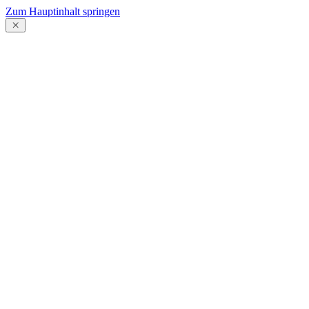
Zum Hauptinhalt springen
Menü
schließen