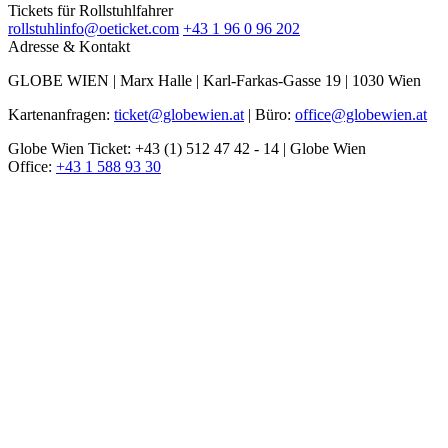
Tickets für Rollstuhlfahrer
rollstuhlinfo@oeticket.com
+43 1 96 0 96 202
Adresse & Kontakt
GLOBE WIEN | Marx Halle | Karl-Farkas-Gasse 19 | 1030 Wien
Kartenanfragen:
ticket@globewien.at
| Büro:
office@globewien.at
Globe Wien Ticket: +43 (1) 512 47 42 - 14 | Globe Wien
Office:
+43 1 588 93 30