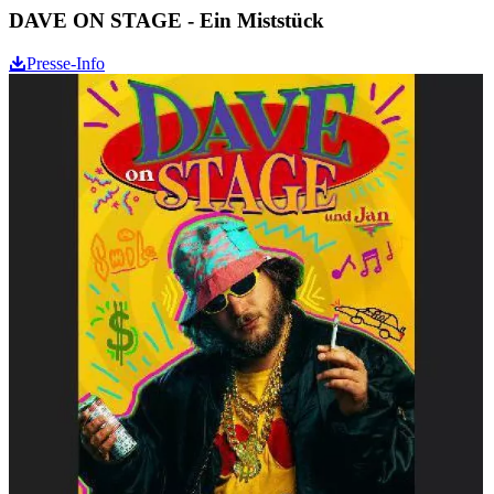
DAVE ON STAGE - Ein Miststück
Presse-Info