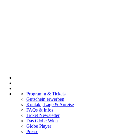
Programm & Tickets
Gutschein erwerben
Kontakt, Lage & Anreise
FAQs & Infos
Ticket Newsletter
Das Globe Wien
Globe Player
Presse