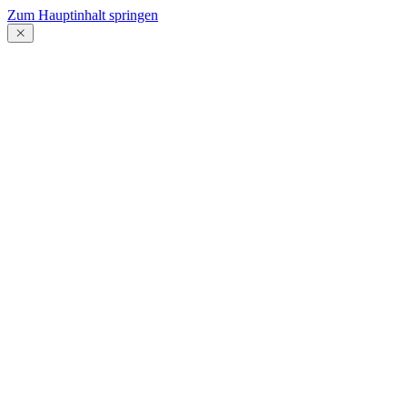
Zum Hauptinhalt springen
Menü
schließen