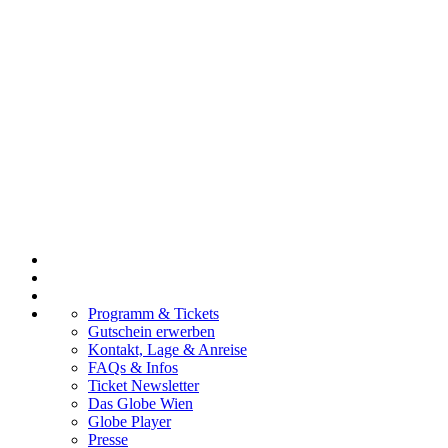
Programm & Tickets
Gutschein erwerben
Kontakt, Lage & Anreise
FAQs & Infos
Ticket Newsletter
Das Globe Wien
Globe Player
Presse