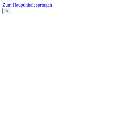
Zum Hauptinhalt springen
Menü
schließen