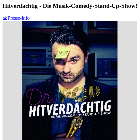
Hitverdächtig - Die Musik-Comedy-Stand-Up-Show!
Presse-Info