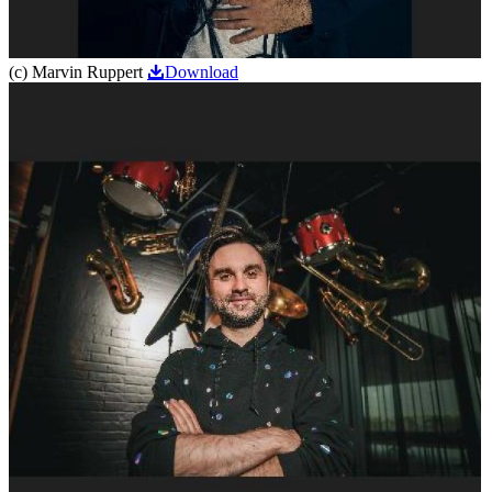
(c) Marvin Ruppert
Download