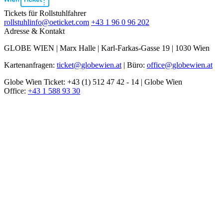
2
Tickets für Rollstuhlfahrer
rollstuhlinfo@oeticket.com
+43 1 96 0 96 202
Adresse & Kontakt
GLOBE WIEN | Marx Halle | Karl-Farkas-Gasse 19 | 1030 Wien
Kartenanfragen:
ticket@globewien.at
| Büro:
office@globewien.at
Globe Wien Ticket: +43 (1) 512 47 42 - 14 | Globe Wien
Office:
+43 1 588 93 30