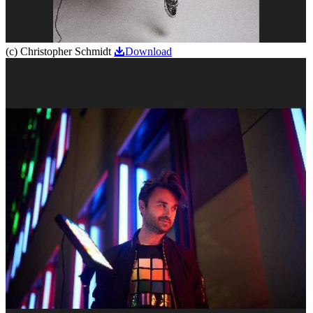
(c) Christopher Schmidt
Download