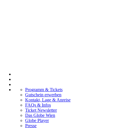
Programm & Tickets
Gutschein erwerben
Kontakt, Lage & Anreise
FAQs & Infos
Ticket Newsletter
Das Globe Wien
Globe Player
Presse