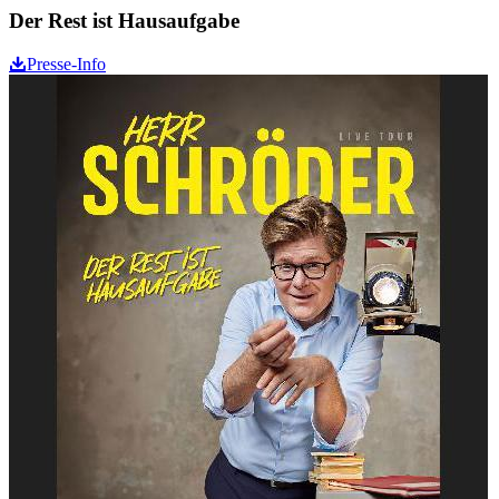
Der Rest ist Hausaufgabe
Presse-Info