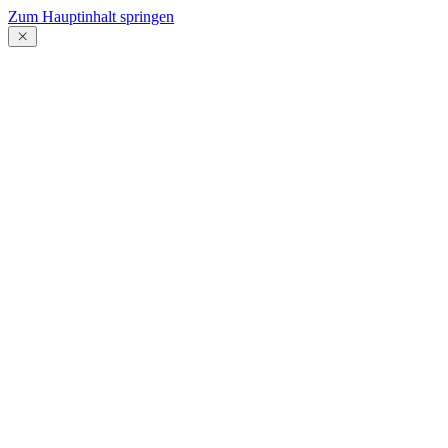
Zum Hauptinhalt springen
Menü
schließen