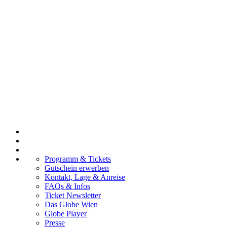
Programm & Tickets
Gutschein erwerben
Kontakt, Lage & Anreise
FAQs & Infos
Ticket Newsletter
Das Globe Wien
Globe Player
Presse