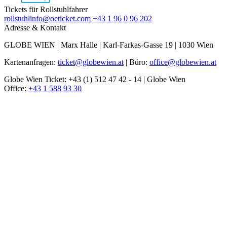
Tickets für Rollstuhlfahrer
rollstuhlinfo@oeticket.com
+43 1 96 0 96 202
Adresse & Kontakt
GLOBE WIEN | Marx Halle | Karl-Farkas-Gasse 19 | 1030 Wien
Kartenanfragen:
ticket@globewien.at
| Büro:
office@globewien.at
Globe Wien Ticket: +43 (1) 512 47 42 - 14 | Globe Wien
Office:
+43 1 588 93 30