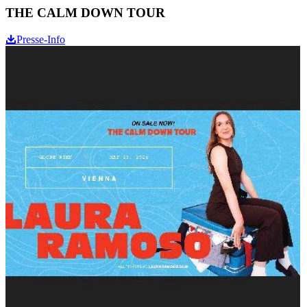
THE CALM DOWN TOUR
Presse-Info