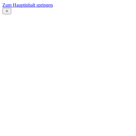
Zum Hauptinhalt springen
Menü
schließen