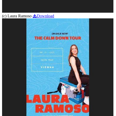
(c) Laura Ramoso
Download