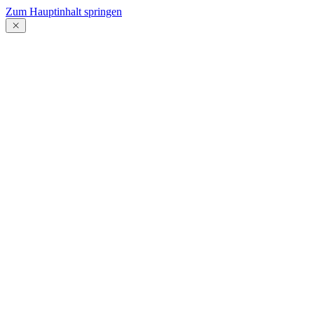
Zum Hauptinhalt springen
Menü
schließen