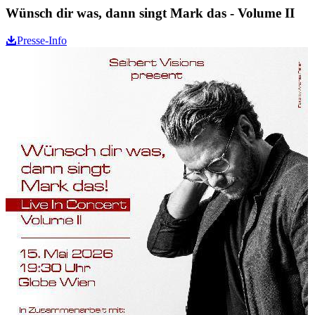
Wünsch dir was, dann singt Mark das - Volume II
Presse-Info