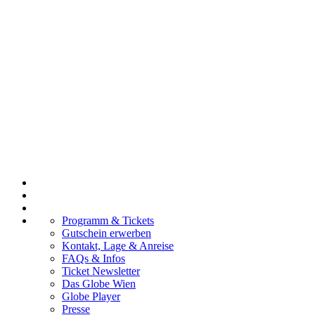
Programm & Tickets
Gutschein erwerben
Kontakt, Lage & Anreise
FAQs & Infos
Ticket Newsletter
Das Globe Wien
Globe Player
Presse