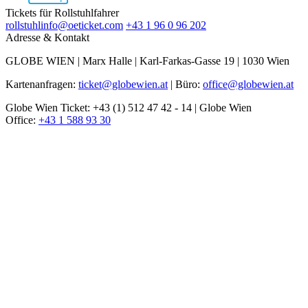
Tickets für Rollstuhlfahrer
rollstuhlinfo@oeticket.com
+43 1 96 0 96 202
Adresse & Kontakt
GLOBE WIEN | Marx Halle | Karl-Farkas-Gasse 19 | 1030 Wien
Kartenanfragen:
ticket@globewien.at
| Büro:
office@globewien.at
Globe Wien Ticket: +43 (1) 512 47 42 - 14 | Globe Wien
Office:
+43 1 588 93 30