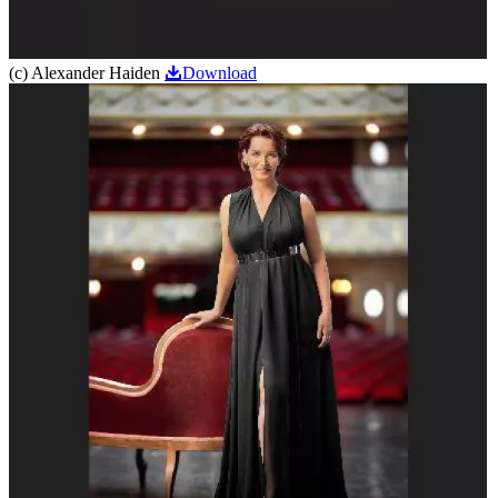
(c) Alexander Haiden
Download