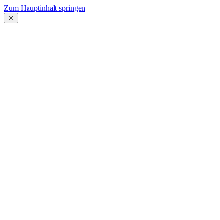
Zum Hauptinhalt springen
Menü
schließen