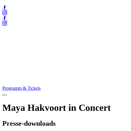
Facebook
Instagram
Facebook
Instagram
Programm & Tickets
Menü
öffnen
Maya Hakvoort in Concert
Presse-downloads