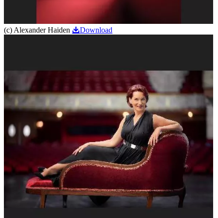
(c) Alexander Haiden
Download