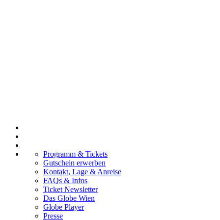
Programm & Tickets
Gutschein erwerben
Kontakt, Lage & Anreise
FAQs & Infos
Ticket Newsletter
Das Globe Wien
Globe Player
Presse