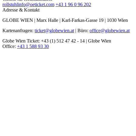
rollstuhlinfo@oeticket.com
+43 1 96 0 96 202
Adresse & Kontakt
GLOBE WIEN | Marx Halle | Karl-Farkas-Gasse 19 | 1030 Wien
Kartenanfragen:
ticket@globewien.at
| Büro:
office@globewien.at
Globe Wien Ticket: +43 (1) 512 47 42 - 14 | Globe Wien
Office:
+43 1 588 93 30