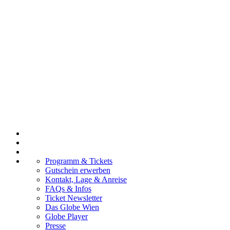
Programm & Tickets
Gutschein erwerben
Kontakt, Lage & Anreise
FAQs & Infos
Ticket Newsletter
Das Globe Wien
Globe Player
Presse