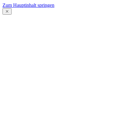
Zum Hauptinhalt springen
Menü
schließen