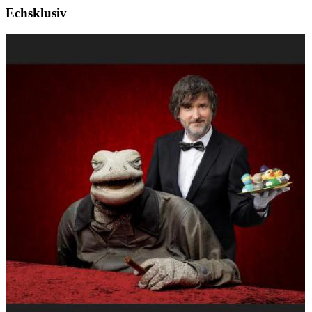
Echsklusiv