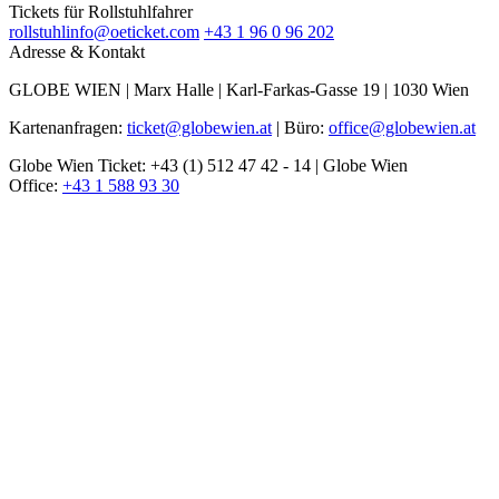
Tickets für Rollstuhlfahrer
rollstuhlinfo@oeticket.com
+43 1 96 0 96 202
Adresse & Kontakt
GLOBE WIEN | Marx Halle | Karl-Farkas-Gasse 19 | 1030 Wien
Kartenanfragen:
ticket@globewien.at
| Büro:
office@globewien.at
Globe Wien Ticket: +43 (1) 512 47 42 - 14 | Globe Wien
Office:
+43 1 588 93 30