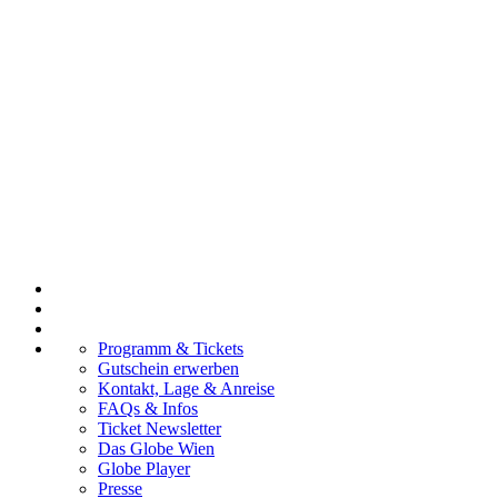
Programm & Tickets
Gutschein erwerben
Kontakt, Lage & Anreise
FAQs & Infos
Ticket Newsletter
Das Globe Wien
Globe Player
Presse