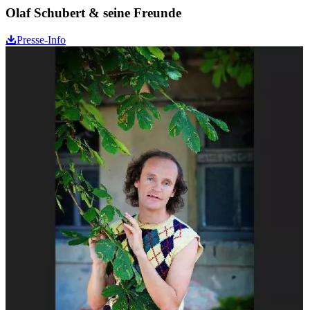
Olaf Schubert & seine Freunde
Presse-Info