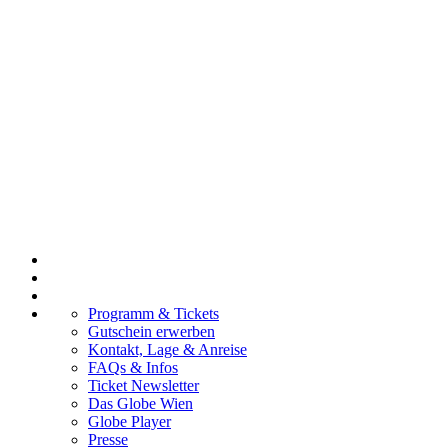
Programm & Tickets
Gutschein erwerben
Kontakt, Lage & Anreise
FAQs & Infos
Ticket Newsletter
Das Globe Wien
Globe Player
Presse