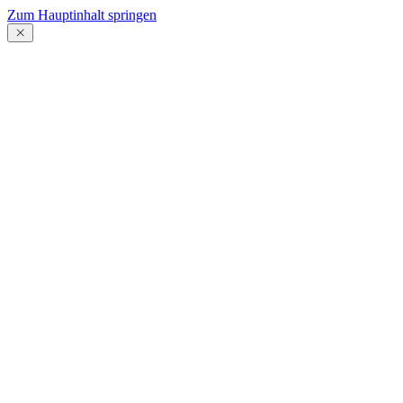
Zum Hauptinhalt springen
Menü
schließen