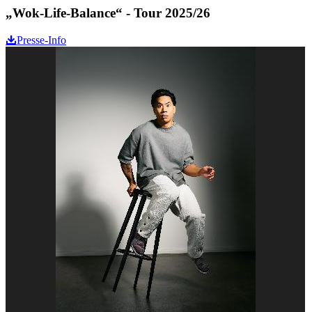
„Wok-Life-Balance“ - Tour 2025/26
Presse-Info