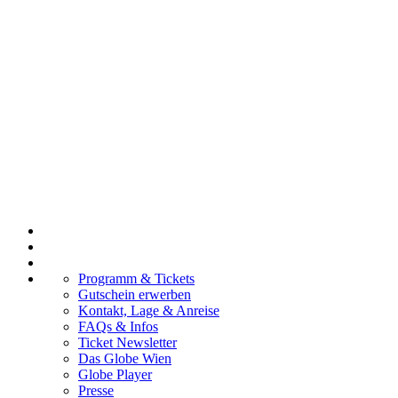
Programm & Tickets
Gutschein erwerben
Kontakt, Lage & Anreise
FAQs & Infos
Ticket Newsletter
Das Globe Wien
Globe Player
Presse