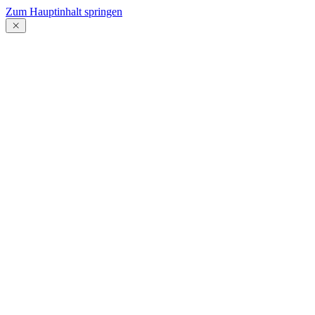
Zum Hauptinhalt springen
Menü
schließen