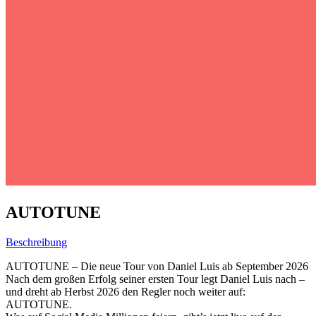
AUTOTUNE
Beschreibung
AUTOTUNE – Die neue Tour von Daniel Luis ab September 2026
Nach dem großen Erfolg seiner ersten Tour legt Daniel Luis nach –
und dreht ab Herbst 2026 den Regler noch weiter auf:
AUTOTUNE.