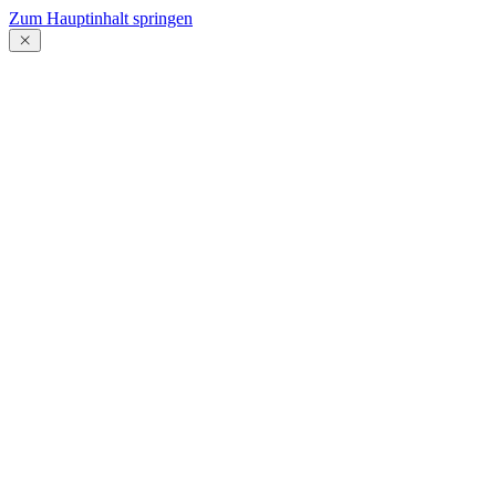
Zum Hauptinhalt springen
Menü
schließen