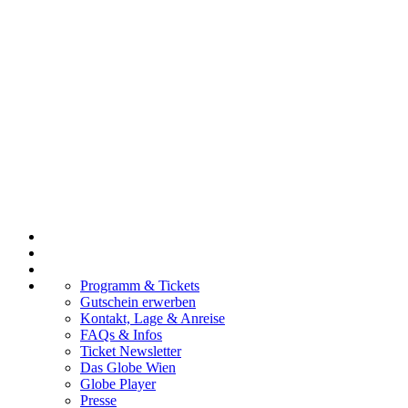
Programm & Tickets
Gutschein erwerben
Kontakt, Lage & Anreise
FAQs & Infos
Ticket Newsletter
Das Globe Wien
Globe Player
Presse