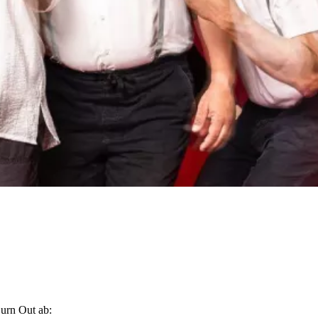
Burn Out ab: