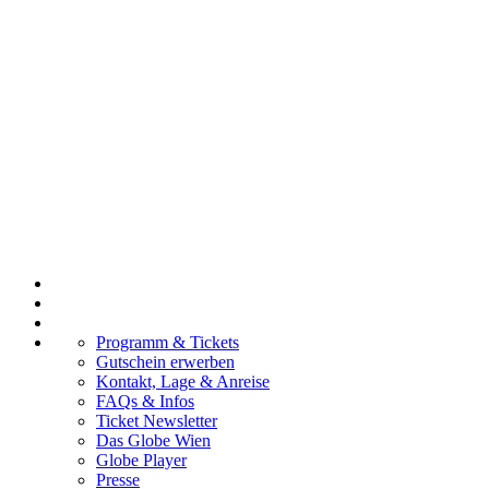
Programm & Tickets
Gutschein erwerben
Kontakt, Lage & Anreise
FAQs & Infos
Ticket Newsletter
Das Globe Wien
Globe Player
Presse