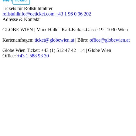
2
Tickets für Rollstuhlfahrer
rollstuhlinfo@oeticket.com
+43 1 96 0 96 202
Adresse & Kontakt
GLOBE WIEN | Marx Halle | Karl-Farkas-Gasse 19 | 1030 Wien
Kartenanfragen:
ticket@globewien.at
| Büro:
office@globewien.at
Globe Wien Ticket: +43 (1) 512 47 42 - 14 | Globe Wien
Office:
+43 1 588 93 30