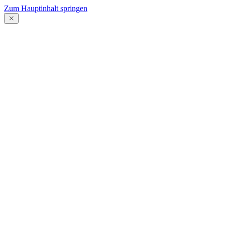
Zum Hauptinhalt springen
Menü
schließen