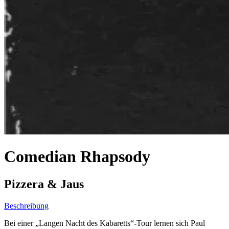
Comedian Rhapsody
Pizzera & Jaus
Beschreibung
Bei einer „Langen Nacht des Kabaretts“-Tour lernen sich Paul