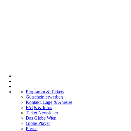
Programm & Tickets
Gutschein erwerben
Kontakt, Lage & Anreise
FAQs & Infos
Ticket Newsletter
Das Globe Wien
Globe Player
Presse