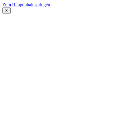
Zum Hauptinhalt springen
Menü
schließen