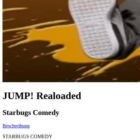
JUMP! Realoaded
Starbugs Comedy
Beschreibung
STARBUGS COMEDY