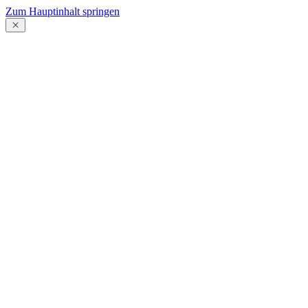
Zum Hauptinhalt springen
Menü
schließen