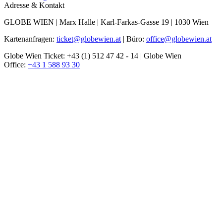
Adresse & Kontakt
GLOBE WIEN | Marx Halle | Karl-Farkas-Gasse 19 | 1030 Wien
Kartenanfragen:
ticket@globewien.at
| Büro:
office@globewien.at
Globe Wien Ticket: +43 (1) 512 47 42 - 14 | Globe Wien
Office:
+43 1 588 93 30