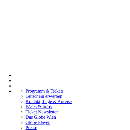
Programm & Tickets
Gutschein erwerben
Kontakt, Lage & Anreise
FAQs & Infos
Ticket Newsletter
Das Globe Wien
Globe Player
Presse