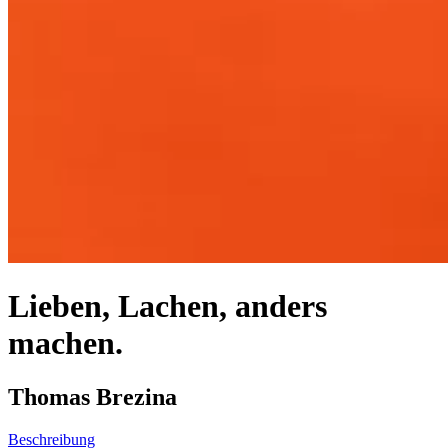
Lieben, Lachen, anders
machen.
Thomas Brezina
Beschreibung