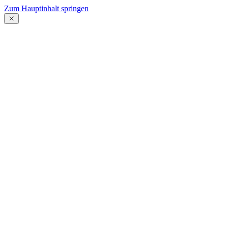
Zum Hauptinhalt springen
Menü
schließen