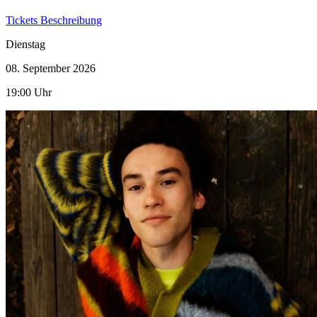
Tickets
Beschreibung
Dienstag
08. September
2026
19:00 Uhr