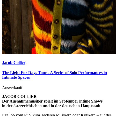
Jacob Collier
The Light For Days Tour - A Series of Solo Performances in
Intimate Spaces
Ausverkauft
JACOB COLLIER
Der Ausnahmemusiker spielt im September intime Shows
in der österreichischen und in der deutschen Hauptstadt
Egal ob vom Publikum, anderen Musikern oder Kritikern – auf der