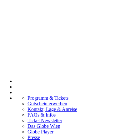
Programm & Tickets
Gutschein erwerben
Kontakt, Lage & Anreise
FAQs & Infos
Ticket Newsletter
Das Globe Wien
Globe Player
Presse