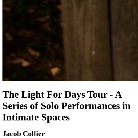
The Light For Days Tour - A
Series of Solo Performances in
Intimate Spaces
Jacob Collier