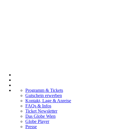
Programm & Tickets
Gutschein erwerben
Kontakt, Lage & Anreise
FAQs & Infos
Ticket Newsletter
Das Globe Wien
Globe Player
Presse