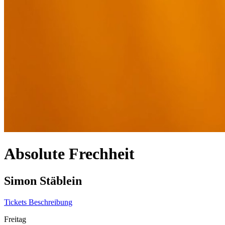
Absolute Frechheit
Simon Stäblein
Tickets
Beschreibung
Freitag