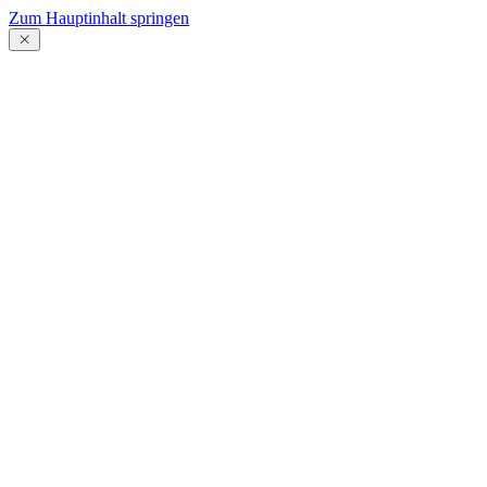
Zum Hauptinhalt springen
Menü
schließen