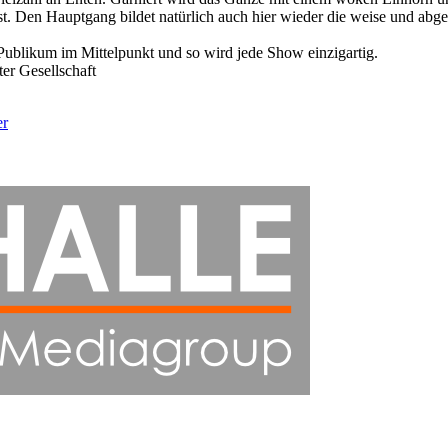
 Den Hauptgang bildet natürlich auch hier wieder die weise und abge
s Publikum im Mittelpunkt und so wird jede Show einzigartig.
er Gesellschaft
er