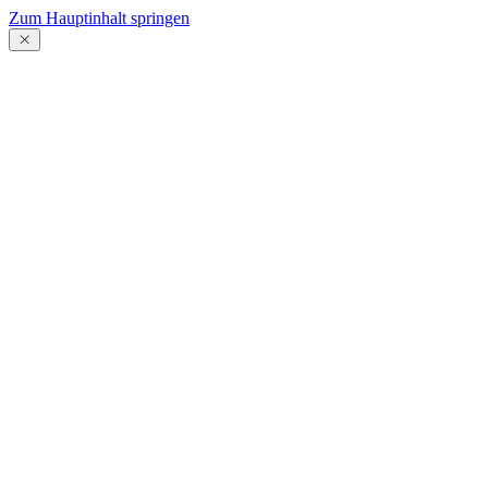
Zum Hauptinhalt springen
Menü
schließen