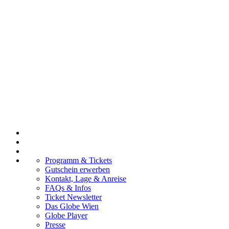
Programm & Tickets
Gutschein erwerben
Kontakt, Lage & Anreise
FAQs & Infos
Ticket Newsletter
Das Globe Wien
Globe Player
Presse