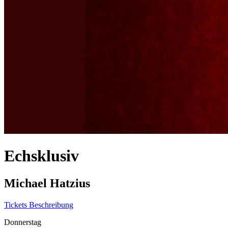
Echsklusiv
Michael Hatzius
Tickets
Beschreibung
Donnerstag