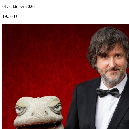
01. Oktober
2026
19:30 Uhr