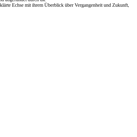
klärte Echse mit ihrem Überblick über Vergangenheit und Zukunft,