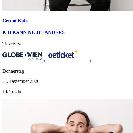
Gernot Kulis
ICH KANN NICHT ANDERS
Tickets
Donnerstag
31. Dezember
2026
14:45 Uhr