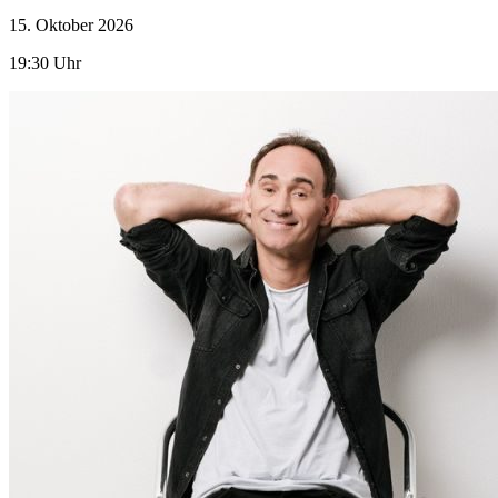
15. Oktober
2026
19:30 Uhr