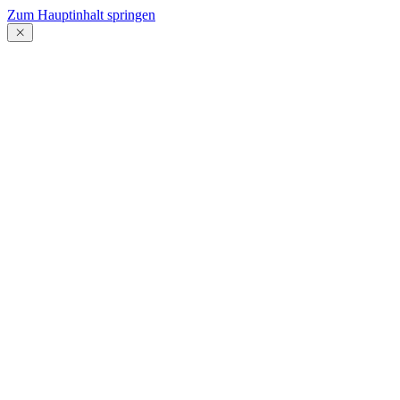
Zum Hauptinhalt springen
Menü
schließen