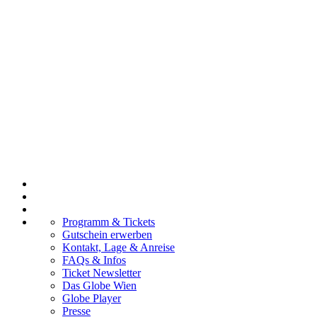
Programm & Tickets
Gutschein erwerben
Kontakt, Lage & Anreise
FAQs & Infos
Ticket Newsletter
Das Globe Wien
Globe Player
Presse