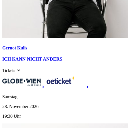
Gernot Kulis
ICH KANN NICHT ANDERS
Tickets
Samstag
28. November
2026
19:30 Uhr