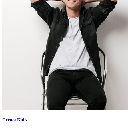
Gernot Kulis