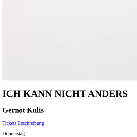
ICH KANN NICHT ANDERS
Gernot Kulis
Tickets
Beschreibung
Donnerstag