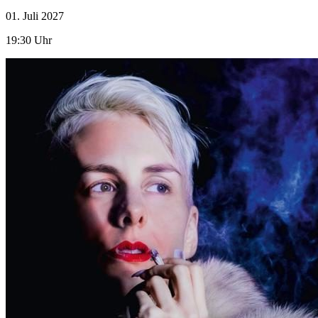
01. Juli
2027
19:30 Uhr