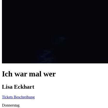
Ich war mal wer
Lisa Eckhart
Tickets
Beschreibung
Donnerstag