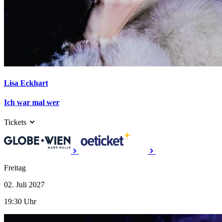
Lisa Eckhart
Ich war mal wer
Tickets
Freitag
02. Juli
2027
19:30 Uhr