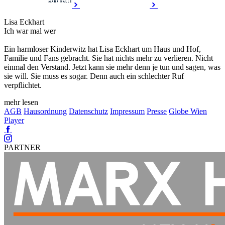
Lisa Eckhart
Ich war mal wer
Ein harmloser Kinderwitz hat Lisa Eckhart um Haus und Hof,
Familie und Fans gebracht. Sie hat nichts mehr zu verlieren. Nicht
einmal den Verstand. Jetzt kann sie mehr denn je tun und sagen, was
sie will. Sie muss es sogar. Denn auch ein schlechter Ruf
verpflichtet.
mehr lesen
AGB
Hausordnung
Datenschutz
Impressum
Presse
Globe Wien
Player
Facebook
Instagram
PARTNER