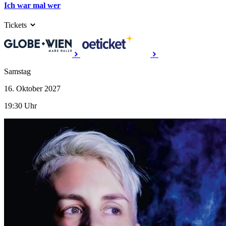
Ich war mal wer
Tickets
Samstag
16. Oktober
2027
19:30 Uhr