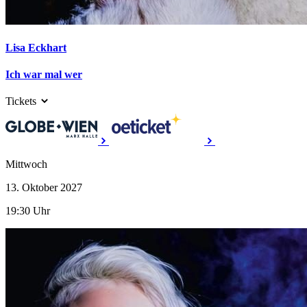
Lisa Eckhart
Ich war mal wer
Tickets
Mittwoch
13. Oktober
2027
19:30 Uhr