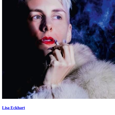
Lisa Eckhart