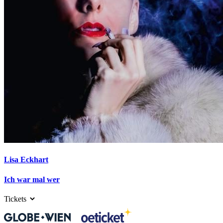
Lisa Eckhart
Ich war mal wer
Tickets