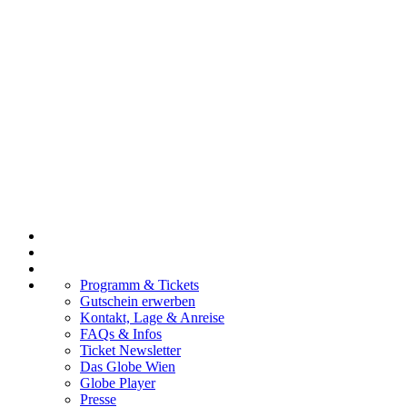
Programm & Tickets
Gutschein erwerben
Kontakt, Lage & Anreise
FAQs & Infos
Ticket Newsletter
Das Globe Wien
Globe Player
Presse